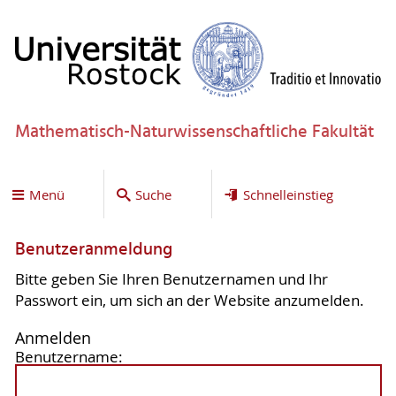
Mathematisch-Naturwissenschaftliche Fakultät
Menü
Suche
Schnelleinstieg
Benutzeranmeldung
Bitte geben Sie Ihren Benutzernamen und Ihr
Passwort ein, um sich an der Website anzumelden.
Anmelden
Benutzername: