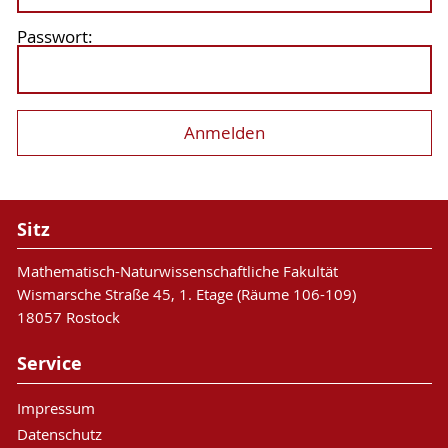
Passwort:
Sitz
Mathematisch-Naturwissenschaftliche Fakultät
Wismarsche Straße 45, 1. Etage (Räume 106-109)
18057 Rostock
Service
Impressum
Datenschutz