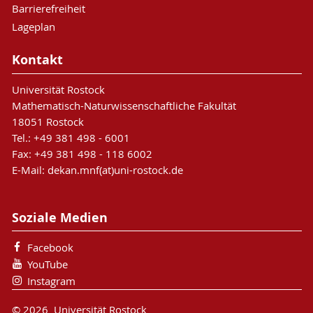
Barrierefreiheit
Lageplan
Kontakt
Universität Rostock
Mathematisch-Naturwissenschaftliche Fakultät
18051 Rostock
Tel.: +49 381 498 - 6001
Fax: +49 381 498 - 118 6002
E-Mail: dekan.mnf(at)uni-rostock.de
Soziale Medien
Facebook
YouTube
Instagram
© 2026 Universität Rostock