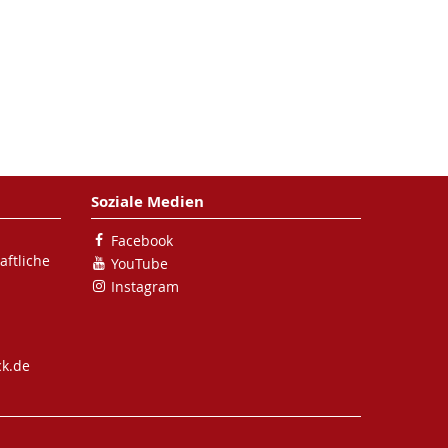
Soziale Medien
Facebook
ftliche
YouTube
Instagram
ck.de