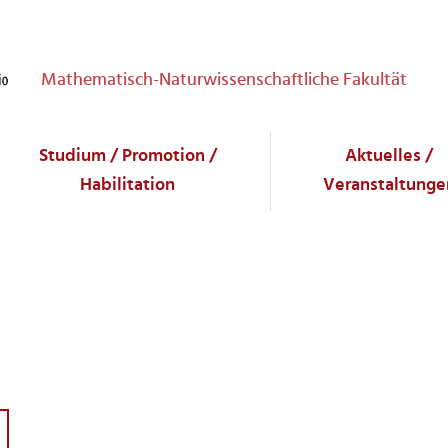
Mathematisch-Naturwissenschaftliche Fakultät
Studium / Promotion /
Aktuelles /
Habilitation
Veranstaltunge