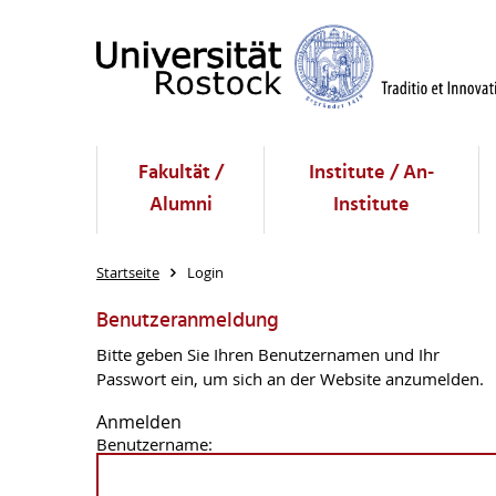
Fakultät /
Institute / An-
Alumni
Institute
Startseite
Login
Benutzeranmeldung
Bitte geben Sie Ihren Benutzernamen und Ihr
Passwort ein, um sich an der Website anzumelden.
Anmelden
Benutzername: