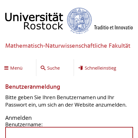
Mathematisch-Naturwissenschaftliche Fakultät
Menü
Suche
Schnelleinstieg
Benutzeranmeldung
Bitte geben Sie Ihren Benutzernamen und Ihr
Passwort ein, um sich an der Website anzumelden.
Anmelden
Benutzername: