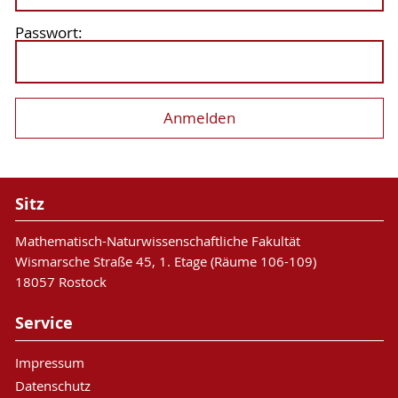
Passwort:
Sitz
Mathematisch-Naturwissenschaftliche Fakultät
Wismarsche Straße 45, 1. Etage (Räume 106-109)
18057 Rostock
Service
Impressum
Datenschutz