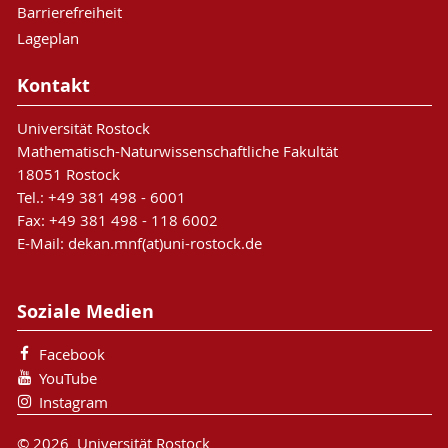
Barrierefreiheit
Lageplan
Kontakt
Universität Rostock
Mathematisch-Naturwissenschaftliche Fakultät
18051 Rostock
Tel.: +49 381 498 - 6001
Fax: +49 381 498 - 118 6002
E-Mail: dekan.mnf(at)uni-rostock.de
Soziale Medien
Facebook
YouTube
Instagram
© 2026 Universität Rostock