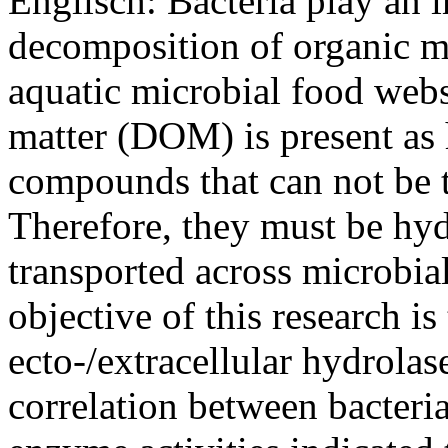
Englisch: Bacteria play an i
decomposition of organic ma
aquatic microbial food webs
matter (DOM) is present as
compounds that can not be t
Therefore, they must be hyd
transported across microbi
objective of this research is
ecto-/extracellular hydrolas
correlation between bacteri