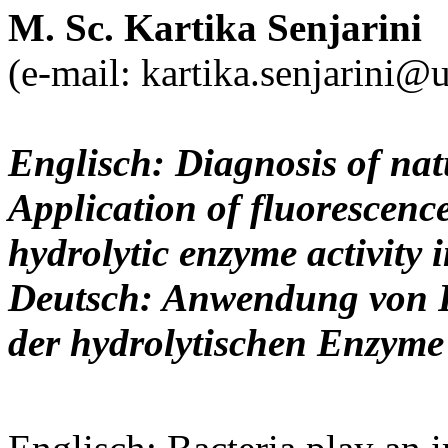
M. Sc.
Kartika
Senjarini
(e-mail: kartika.senjarini@u
Englisch: Diagnosis of nat
Application of fluorescence
hydrolytic enzyme activity
Deutsch: Anwendung von F
der hydrolytischen Enzyme