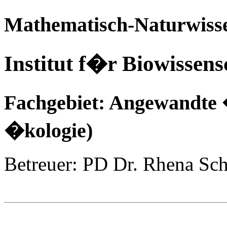
Mathematisch-Naturwisse
Institut f�r Biowissens
Fachgebiet: Angewandte 
�kologie)
Betreuer: PD Dr. Rhena S