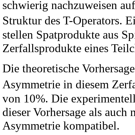
schwierig nachzuweisen au
Struktur des T-Operators. 
stellen Spatprodukte aus S
Zerfallsprodukte eines Teilc
Die theoretische Vorhersag
Asymmetrie in diesem Zerf
von 10%. Die experimentell
dieser Vorhersage als auch
Asymmetrie kompatibel.