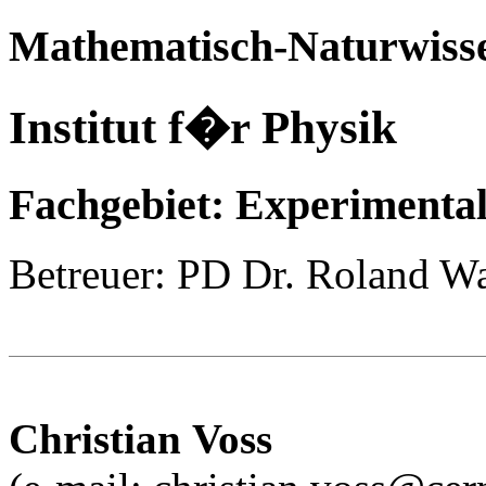
Mathematisch-Naturwisse
Institut f�r Physik
Fachgebiet: Experimenta
Betreuer: PD Dr. Roland Wa
Christian
Voss