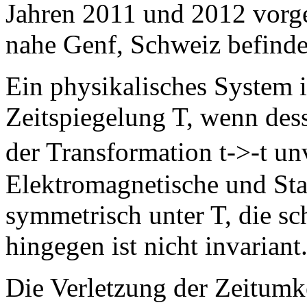
Jahren 2011 und 2012 vorg
nahe Genf, Schweiz befinde
Ein physikalisches System 
Zeitspiegelung T, wenn de
der Transformation t->-t u
Elektromagnetische und Sta
symmetrisch unter T, die 
hingegen ist nicht invariant
Die Verletzung der Zeitumk