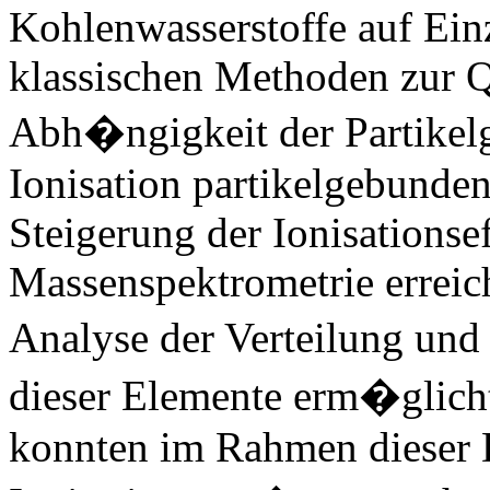
Kohlenwasserstoffe auf Ein
klassischen Methoden zur 
Abh�ngigkeit der Partike
Ionisation partikelgebunden
Steigerung der Ionisationsef
Massenspektrometrie erreich
Analyse der Verteilung un
dieser Elemente erm�glic
konnten im Rahmen dieser D