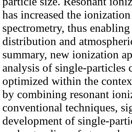
particle size. Resonant ioni
has increased the ionization
spectrometry, thus enabling
distribution and atmospheric
summary, new ionization ap
analysis of single-particle
optimized within the context
by combining resonant ioni
conventional techniques, sig
development of single-parti