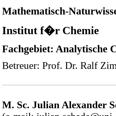
Mathematisch-Naturwisse
Institut f�r Chemie
Fachgebiet: Analytische 
Betreuer: Prof. Dr. Ralf Z
M. Sc.
Julian Alexander
S