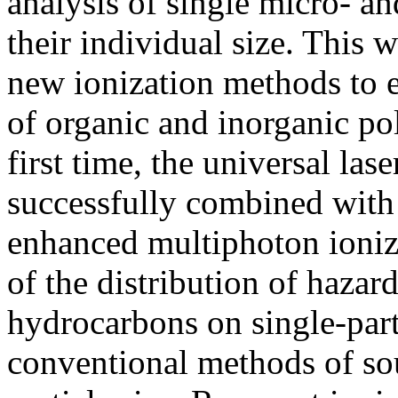
analysis of single micro- an
their individual size. This 
new ionization methods to e
of organic and inorganic po
first time, the universal las
successfully combined with 
enhanced multiphoton ionizat
of the distribution of hazar
hydrocarbons on single-par
conventional methods of so