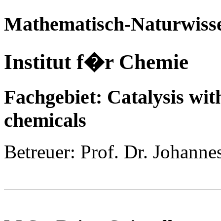
Mathematisch-Naturwisse
Institut f�r Chemie
Fachgebiet: Catalysis wi
chemicals
Betreuer: Prof. Dr. Johanne