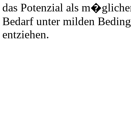
das Potenzial als m�glicher
Bedarf unter milden Beding
entziehen.