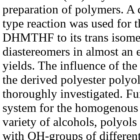
preparation of polymers. A
type reaction was used for t
DHMTHF to its trans isomer
diastereomers in almost an e
yields. The influence of the
the derived polyester polyo
thoroughly investigated. Fur
system for the homogenous t
variety of alcohols, polyols
with OH-groups of different