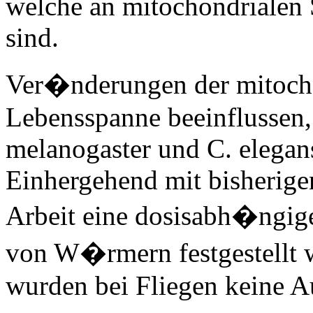
welche an mitochondrialen 
sind.
Ver�nderungen der mitoch
Lebensspanne beeinflussen
melanogaster und C. elegan
Einhergehend mit bisherigen
Arbeit eine dosisabh�ngig
von W�rmern festgestellt 
wurden bei Fliegen keine A