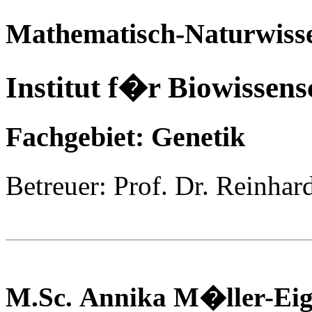
Mathematisch-Naturwisse
Institut f�r Biowissens
Fachgebiet: Genetik
Betreuer: Prof. Dr. Reinha
M.Sc.
Annika
M�ller-Eig