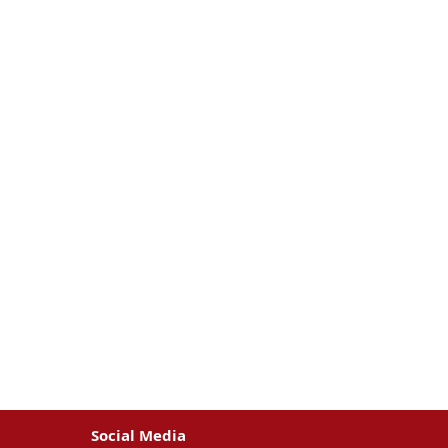
Social Media