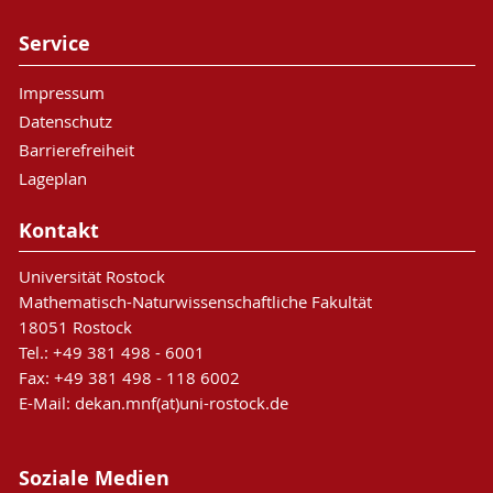
Service
Impressum
Datenschutz
Barrierefreiheit
Lageplan
Kontakt
Universität Rostock
Mathematisch-Naturwissenschaftliche Fakultät
18051 Rostock
Tel.: +49 381 498 - 6001
Fax: +49 381 498 - 118 6002
E-Mail: dekan.mnf(at)uni-rostock.de
Soziale Medien