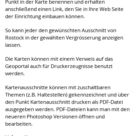
Punkt in der Karte benennen und erhalten
anschließend einen Link, den Sie in Ihre Web Seite
der Einrichtung einbauen können.
So kann jeder den gewünschten Ausschnitt von
Rostock in der gewählten Vergrösserung anzeigen
lassen.
Die Karten können mit einem Verweis auf das
Geoportal auch für Druckerzeugnisse benutzt
werden.
Kartenausschnitte können mit zuschaltbaren
Themen (z.B. Haltestellen) gekennzeichnet und über
den Punkt Kartenausschnitt drucken als PDF-Datei
ausgegeben werden. PDF-Dateien kann man mit den
neueren Photoshop Versionen öffnen und
bearbeiten.