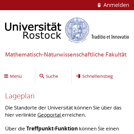
Anmelden
Mathematisch-Naturwissenschaftliche Fakultät
Menü
Suche
Schnelleinstieg
Lageplan
Die Standorte der Universität können Sie über das
hier verlinkte
Geoportal
erreichen.
Treffpunkt-Funktion
Über die
können Sie einen