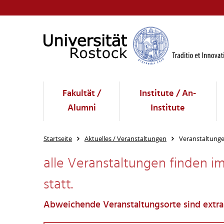
Fakultät /
Institute / An-
Alumni
Institute
Startseite
Aktuelles / Veranstaltungen
Veranstaltung
alle Veranstaltungen finden im 
statt.
Abweichende Veranstaltungsorte sind extr