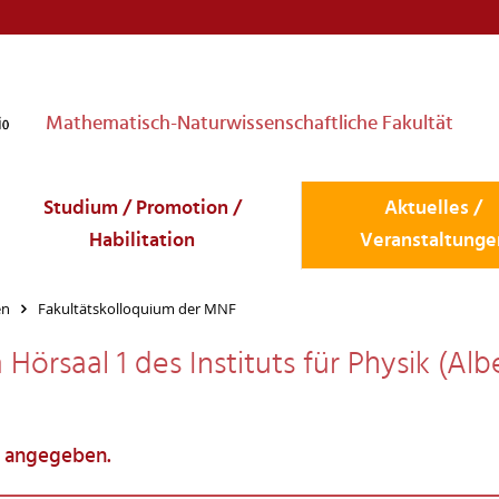
Mathematisch-Naturwissenschaftliche Fakultät
Studium / Promotion /
Aktuelles /
Habilitation
Veranstaltunge
en
Fakultätskolloquium der MNF
Hörsaal 1 des Instituts für Physik (Alb
a angegeben.