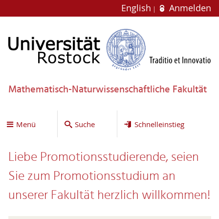
English
Anmelden
Mathematisch-Naturwissenschaftliche Fakultät
Menü
Suche
Schnelleinstieg
Liebe Promotionsstudierende, seien
Sie zum Promotionsstudium an
unserer Fakultät herzlich willkommen!