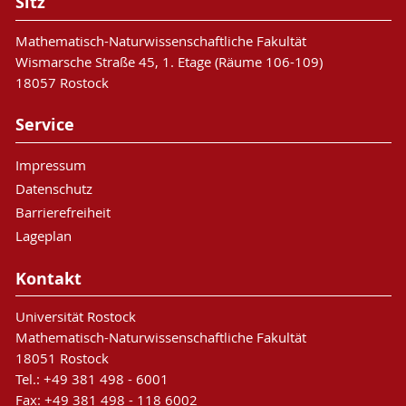
Sitz
Mathematisch-Naturwissenschaftliche Fakultät
Wismarsche Straße 45, 1. Etage (Räume 106-109)
18057 Rostock
Service
Impressum
Datenschutz
Barrierefreiheit
Lageplan
Kontakt
Universität Rostock
Mathematisch-Naturwissenschaftliche Fakultät
18051 Rostock
Tel.: +49 381 498 - 6001
Fax: +49 381 498 - 118 6002