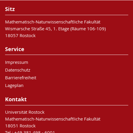
Sitz
Mathematisch-Naturwissenschaftliche Fakultät
Wismarsche Straße 45, 1. Etage (Räume 106-109)
18057 Rostock
Service
Impressum
Datenschutz
Barrierefreiheit
Lageplan
Kontakt
Universität Rostock
Mathematisch-Naturwissenschaftliche Fakultät
18051 Rostock
Tel.: +49 381 498 - 6001