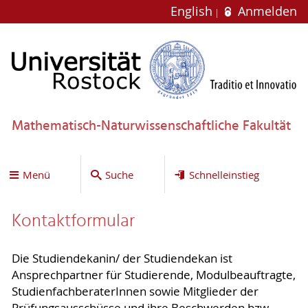
English
Anmelden
Mathematisch-Naturwissenschaftliche Fakultät
Menü
Suche
Schnelleinstieg
Kontaktformular
Die Studiendekanin/ der Studiendekan ist
Ansprechpartner für Studierende, Modulbeauftragte,
StudienfachberaterInnen sowie Mitglieder der