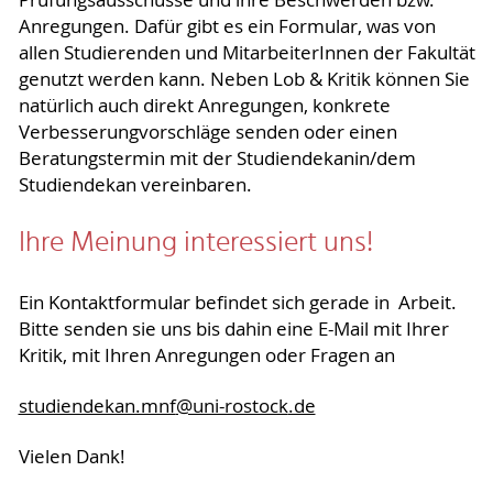
Prüfungsausschüsse und ihre Beschwerden bzw.
Anregungen. Dafür gibt es ein Formular, was von
allen Studierenden und MitarbeiterInnen der Fakultät
genutzt werden kann. Neben Lob & Kritik können Sie
natürlich auch direkt Anregungen, konkrete
Verbesserungvorschläge senden oder einen
Beratungstermin mit der Studiendekanin/dem
Studiendekan vereinbaren.
Ihre Meinung interessiert uns!
Ein Kontaktformular befindet sich gerade in Arbeit.
Bitte senden sie uns bis dahin eine E-Mail mit Ihrer
Kritik, mit Ihren Anregungen oder Fragen an
studiendekan.mnf
@uni-rostock
.de
Vielen Dank!