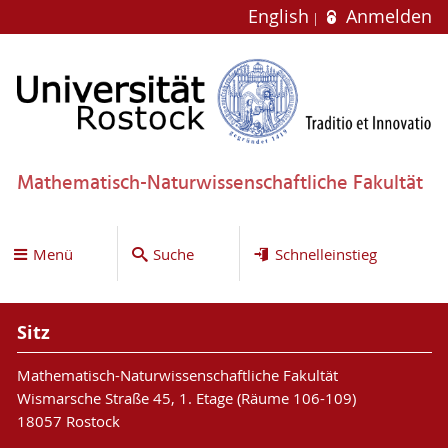
English
Anmelden
Mathematisch-Naturwissenschaftliche Fakultät
Menü
Suche
Schnelleinstieg
Sitz
Mathematisch-Naturwissenschaftliche Fakultät
Wismarsche Straße 45, 1. Etage (Räume 106-109)
18057 Rostock