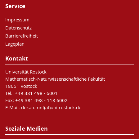
Service
Impressum
Datenschutz
Barrierefreiheit
Lageplan
Kontakt
Universität Rostock
Mathematisch-Naturwissenschaftliche Fakultät
18051 Rostock
Tel.: +49 381 498 - 6001
Fax: +49 381 498 - 118 6002
E-Mail: dekan.mnf(at)uni-rostock.de
Soziale Medien