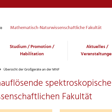
Mathematisch-Naturwissenschaftliche Fakultät
Studium / Promotion /
Aktuelles /
Habilitation
Veranstaltunge
Übersicht der Großgeräte an der MNF
hauflösende spektroskopische
enschaftlichen Fakultät