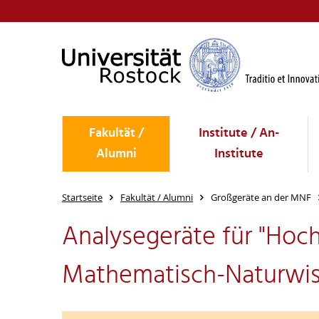
Fakultät /
Institute / An-
Alumni
Institute
Startseite
Fakultät / Alumni
Großgeräte an der MNF
Analysegeräte für "Hoc
Mathematisch-Naturwiss