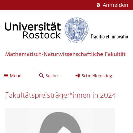
Anmelden
Mathematisch-Naturwissenschaftliche Fakultät
Menü
Suche
Schnelleinstieg
Fakultätspreisträger*innen in 2024