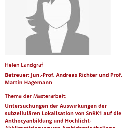
Helen Landgraf
Betreuer: Jun.-Prof. Andreas Richter und Prof.
Martin Hagemann
Thema der Masterarbeit:
Untersuchungen der Auswirkungen der
subzellulären Lokalisation von SnRK1 auf die
Anthocyanbildung und Hochlicht-