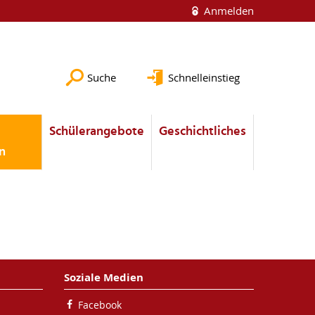
Anmelden
Suche
Schnelleinstieg
Schülerangebote
Geschichtliches
n
Soziale Medien
Facebook