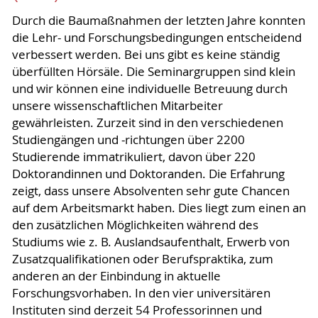
Durch die Baumaßnahmen der letzten Jahre konnten
die Lehr- und Forschungsbedingungen entscheidend
verbessert werden. Bei uns gibt es keine ständig
überfüllten Hörsäle. Die Seminargruppen sind klein
und wir können eine individuelle Betreuung durch
unsere wissenschaftlichen Mitarbeiter
gewährleisten. Zurzeit sind in den verschiedenen
Studiengängen und -richtungen über 2200
Studierende immatrikuliert, davon über 220
Doktorandinnen und Doktoranden. Die Erfahrung
zeigt, dass unsere Absolventen sehr gute Chancen
auf dem Arbeitsmarkt haben. Dies liegt zum einen an
den zusätzlichen Möglichkeiten während des
Studiums wie z. B. Auslandsaufenthalt, Erwerb von
Zusatzqualifikationen oder Berufspraktika, zum
anderen an der Einbindung in aktuelle
Forschungsvorhaben. In den vier universitären
Instituten sind derzeit 54 Professorinnen und