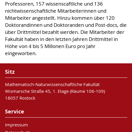
Professoren, 157 wissenscaftliche und 136
nichtwissenschaftliche Mitarbeiterinnen und
Mitarbeiter angestellt. Hinzu kommen über 120
Doktorandinnen und Doktoranden und Post-docs, die
über Drittmittel bezahlt werden. Die Mitarbeiter der
Fakultät haben in den letzten Jahren Drittmittel in
Höhe von 4 bis 5 Millonen Euro pro Jahr
eingeworben.
Sitz
Mathematisch-Naturwissenschaftliche Fakultät
Wismarsche Straße 45, 1. Etage (Räume 106-109)
18057 Rostock
Service
Impressum