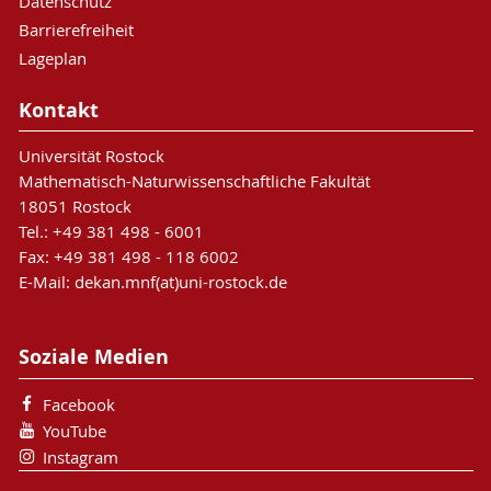
Datenschutz
Barrierefreiheit
Lageplan
Kontakt
Universität Rostock
Mathematisch-Naturwissenschaftliche Fakultät
18051 Rostock
Tel.: +49 381 498 - 6001
Fax: +49 381 498 - 118 6002
E-Mail: dekan.mnf(at)uni-rostock.de
Soziale Medien
Facebook
YouTube
Instagram