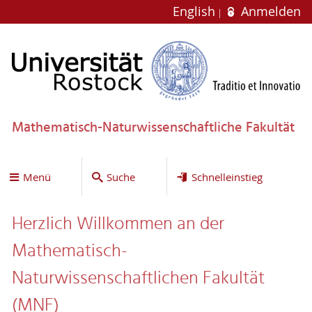
English
Anmelden
Mathematisch-Naturwissenschaftliche Fakultät
Menü
Suche
Schnelleinstieg
Herzlich Willkommen an der
Mathematisch-
Naturwissenschaftlichen Fakultät
(MNF)