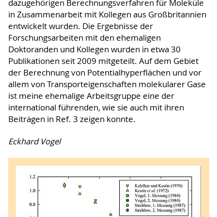
dazugehörigen Berechnungsverfahren für Moleküle
in Zusammenarbeit mit Kollegen aus Großbritannien
entwickelt wurden. Die Ergebnisse der
Forschungsarbeiten mit den ehemaligen
Doktoranden und Kollegen wurden in etwa 30
Publikationen seit 2009 mitgeteilt. Auf dem Gebiet
der Berechnung von Potentialhyperflächen und vor
allem von Transporteigenschaften molekularer Gase
ist meine ehemalige Arbeitsgruppe eine der
international führenden, wie sie auch mit ihren
Beiträgen in Ref. 3 zeigen konnte.
Eckhard Vogel