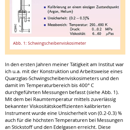
Abb. 1: Schwingscheibenviskosimeter
In den ersten Jahren meiner Tätigkeit am Institut war
ich u.a. mit der Konstruktion und Arbeitsweise eines
Quarzglas-Schwingscheibenviskosimeters und den
damit im Temperaturbereich bis 400° C
durchgeführten Messungen befasst (siehe Abb. 1).
Mit dem bei Raumtemperatur mittels zuverlässig
bekannter Viskositätskoeffizienten kalibrierten
Instrument wurde eine Unsicherheit von (0.2-0.3) %
auch für die höchsten Temperaturen bei Messungen
an Stickstoff und den Edelgasen erreicht. Diese