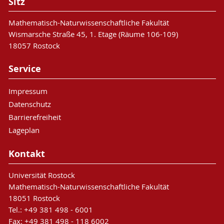
Sitz
Mathematisch-Naturwissenschaftliche Fakultät
Wismarsche Straße 45, 1. Etage (Räume 106-109)
18057 Rostock
Service
Impressum
Datenschutz
Barrierefreiheit
Lageplan
Kontakt
Universität Rostock
Mathematisch-Naturwissenschaftliche Fakultät
18051 Rostock
Tel.: +49 381 498 - 6001
Fax: +49 381 498 - 118 6002