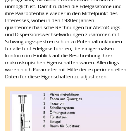
unmöglich ist. Damit rückten die Edelgasatome und
ihre Paarpotentiale wieder in den Mittelpunkt des
Interesses, wobei in den 1980er Jahren
quantenmechanische Rechnungen für Abstoßungs-
und Dispersionswechselwirkungen zusammen mit
Schwingungsspektren schon zu Potentialfunktionen
für alle fünf Edelgase führten, die einigermaßen
konform im Hinblick auf die Beschreibung ihrer
makroskopischen Eigenschaften waren. Allerdings
waren noch Parameter mit Hilfe der experimentellen
Daten für diese Eigenschaften zu adjustieren.