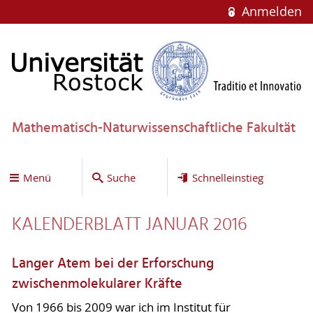
Anmelden
Mathematisch-Naturwissenschaftliche Fakultät
Menü
Suche
Schnelleinstieg
KALENDERBLATT JANUAR 2016
Langer Atem bei der Erforschung
zwischenmolekularer Kräfte
Von 1966 bis 2009 war ich im Institut für