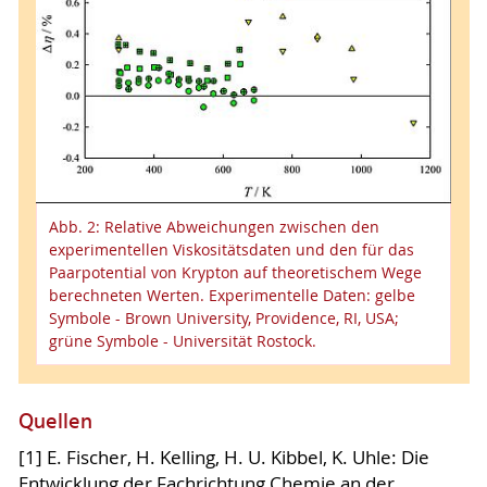
Abb. 2: Relative Abweichungen zwischen den
experimentellen Viskositätsdaten und den für das
Paarpotential von Krypton auf theoretischem Wege
berechneten Werten. Experimentelle Daten: gelbe
Symbole - Brown University, Providence, RI, USA;
grüne Symbole - Universität Rostock.
Quellen
[1] E. Fischer, H. Kelling, H. U. Kibbel, K. Uhle: Die
Entwicklung der Fachrichtung Chemie an der