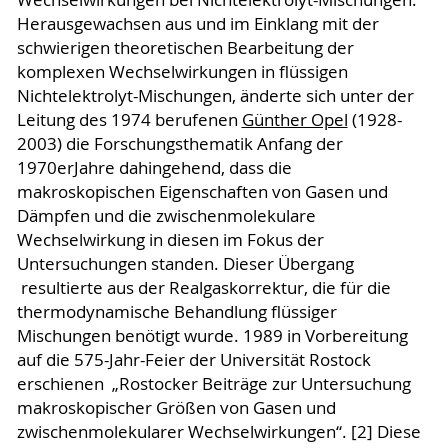
Herausgewachsen aus und im Einklang mit der
schwierigen theoretischen Bearbeitung der
komplexen Wechselwirkungen in flüssigen
Nichtelektrolyt-Mischungen, änderte sich unter der
Leitung des 1974 berufenen
Günther Opel
(1928-
2003) die Forschungsthematik Anfang der
1970erJahre dahingehend, dass die
makroskopischen Eigenschaften von Gasen und
Dämpfen und die zwischenmolekulare
Wechselwirkung in diesen im Fokus der
Untersuchungen standen. Dieser Übergang
resultierte aus der Realgaskorrektur, die für die
thermodynamische Behandlung flüssiger
Mischungen benötigt wurde. 1989 in Vorbereitung
auf die 575-Jahr-Feier der Universität Rostock
erschienen „Rostocker Beiträge zur Untersuchung
makroskopischer Größen von Gasen und
zwischenmolekularer Wechselwirkungen“. [2] Diese